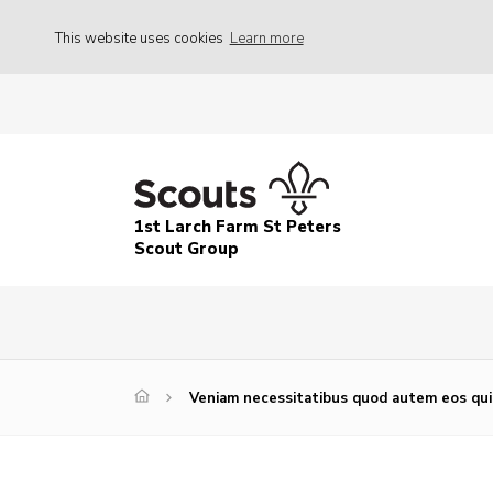
This website uses cookies
Learn more
1st Larch Farm St Peters
Scout Group
Veniam necessitatibus quod autem eos qui